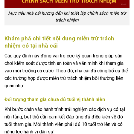
Mục tiêu nhà cái hướng đến khi thiết lập chính sách miễn trừ
trách nhiệm
Khám phá chi tiết nội dung miễn trừ trách
nhiệm có tại nhà cái
Các quy định này đóng vai trò cực kỳ quan trọng giúp sân
chơi kiểm soát được tính an toàn và văn minh khi tham gia
vào môi trường cá cược. Theo đó, nhà cái đã công bố cụ thể
các trường hợp được miễn trừ trách nhiệm bồi thường liên
quan như:
Đối tượng tham gia chưa đủ tuổi vị thành niên
Khi bước chân vào hành trình trải nghiệm các dịch vụ có tại
nền tảng, bet thủ cần cam kết đáp ứng đủ điều kiện về độ
tuổi tham gia. Mỗi thành viên phải đủ 18 tuổi trở lên và có
năng lực hành vi dân sự.