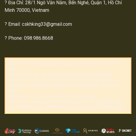
? Địa Chỉ: 28/1 Ngô Văn Năm, Bến Nghé, Quận 1, Hồ Chí
Minh 70000, Vietnam
? Email:
cskhking33@gmail.com
? Phone: 098.986.8668
Xem thêm: Link đăng ký trang chủ
son68.com
mới nhất
2026
Xem thêm: Link vào
shon68.com
mới cập nhật 2026
Xem thêm: Đăng ký
on68.mobile
nhận thưởng tân thủ
Xem thêm: Trang chủ
hon68.com
Không chặn mới nhất
2026
Xem thêm: Link truy cập
on68.one
bao chặn
Xem thêm: Trang chủ
OPEN88
| khuyến mãi
OPEN88
| link
vào
OPEN88
| link
OPEN88
mới nhất | nhà cái
OPEN88
2026