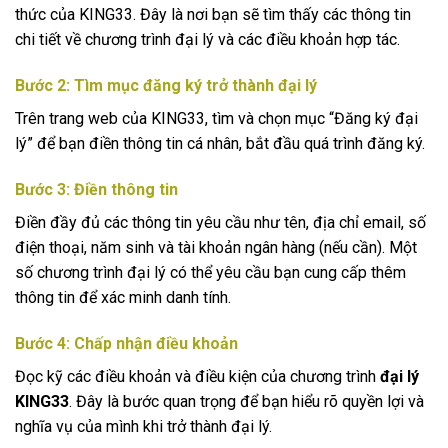
thức của KING33. Đây là nơi bạn sẽ tìm thấy các thông tin
chi tiết về chương trình đại lý và các điều khoản hợp tác.
Bước 2: Tìm mục đăng ký trở thành đại lý
Trên trang web của KING33, tìm và chọn mục “Đăng ký đại
lý” để bạn điền thông tin cá nhân, bắt đầu quá trình đăng ký.
Bước 3: Điền thông tin
Điền đầy đủ các thông tin yêu cầu như tên, địa chỉ email, số
điện thoại, năm sinh và tài khoản ngân hàng (nếu cần). Một
số chương trình đại lý có thể yêu cầu bạn cung cấp thêm
thông tin để xác minh danh tính.
Bước 4: Chấp nhận điều khoản
Đọc kỹ các điều khoản và điều kiện của chương trình
đại lý
KING33
. Đây là bước quan trọng để bạn hiểu rõ quyền lợi và
nghĩa vụ của mình khi trở thành đại lý.