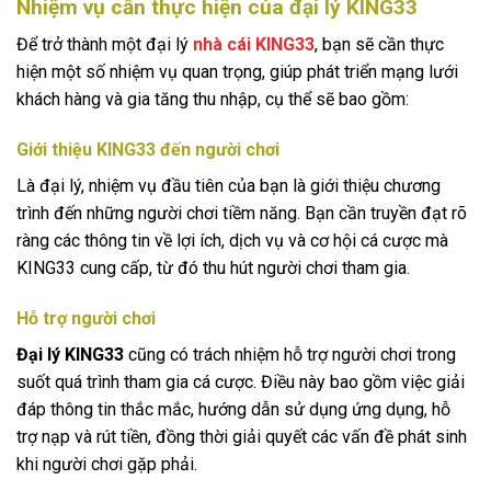
Nhiệm vụ cần thực hiện của đại lý KING33
Để trở thành một đại lý
nhà cái KING33
, bạn sẽ cần thực
hiện một số nhiệm vụ quan trọng, giúp phát triển mạng lưới
khách hàng và gia tăng thu nhập, cụ thể sẽ bao gồm:
Giới thiệu KING33 đến người chơi
Là đại lý, nhiệm vụ đầu tiên của bạn là giới thiệu chương
trình đến những người chơi tiềm năng. Bạn cần truyền đạt rõ
ràng các thông tin về lợi ích, dịch vụ và cơ hội cá cược mà
KING33 cung cấp, từ đó thu hút người chơi tham gia.
Hỗ trợ người chơi
Đại lý KING33
cũng có trách nhiệm hỗ trợ người chơi trong
suốt quá trình tham gia cá cược. Điều này bao gồm việc giải
đáp thông tin thắc mắc, hướng dẫn sử dụng ứng dụng, hỗ
trợ nạp và rút tiền, đồng thời giải quyết các vấn đề phát sinh
khi người chơi gặp phải.