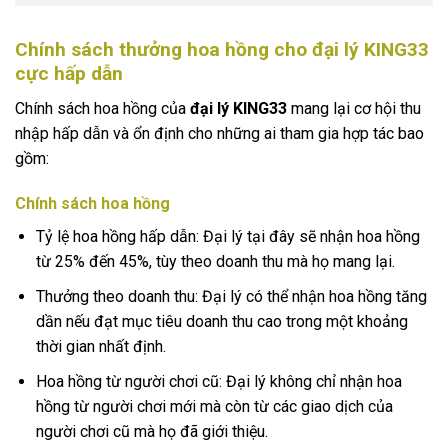
Chính sách thưởng hoa hồng cho đại lý KING33
cực hấp dẫn
Chính sách hoa hồng của
đại lý KING33
mang lại cơ hội thu
nhập hấp dẫn và ổn định cho những ai tham gia hợp tác bao
gồm:
Chính sách hoa hồng
Tỷ lệ hoa hồng hấp dẫn: Đại lý tại đây sẽ nhận hoa hồng
từ 25% đến 45%, tùy theo doanh thu mà họ mang lại.
Thưởng theo doanh thu: Đại lý có thể nhận hoa hồng tăng
dần nếu đạt mục tiêu doanh thu cao trong một khoảng
thời gian nhất định.
Hoa hồng từ người chơi cũ: Đại lý không chỉ nhận hoa
hồng từ người chơi mới mà còn từ các giao dịch của
người chơi cũ mà họ đã giới thiệu.